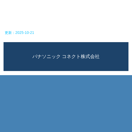
更新：2025-10-21
パナソニック コネクト株式会社