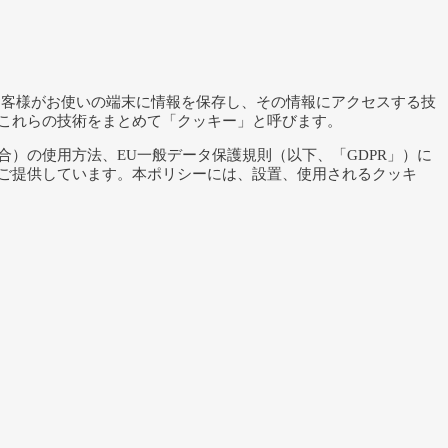
お客様がお使いの端末に情報を保存し、その情報にアクセスする技
これらの技術をまとめて「クッキー」と呼びます。
）の使用方法、EU一般データ保護規則（以下、「GDPR」）に
ご提供しています。本ポリシーには、設置、使用されるクッキ