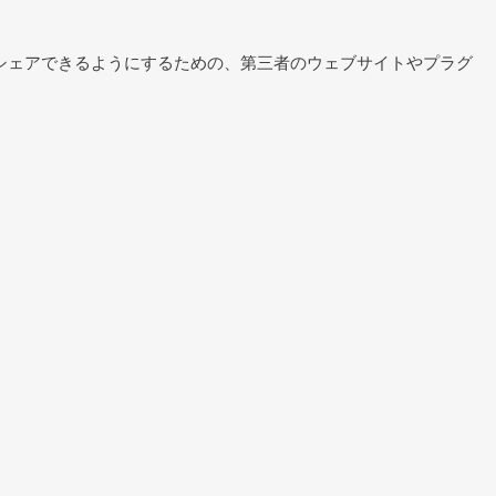
シェアできるようにするための、第三者のウェブサイトやプラグ