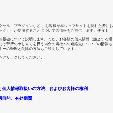
クセル、プラグインなど 、お客様が本ウェブサイトを訪れた際に
ック」）が使用することについての情報をご提供します。便宜上、
根拠について説明します。また、お客様の個人情報（該当する場合
たは苦情の申し立てを行う場合の当社への連絡先についての情報も
キーの管理と削除の方法もご説明しています。
をクリックしてください。
と個人情報取扱いの方法、およびお客様の権利
用目的、有効期間