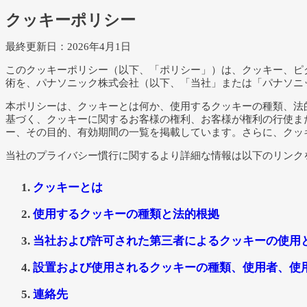
クッキーポリシー
最終更新日：2026年4月1日
このクッキーポリシー（以下、「ポリシー」）は、クッキー、ピ
術を、パナソニック株式会社（以下、「当社」または「パナソニ
本ポリシーは、クッキーとは何か、使用するクッキーの種類、法的
基づく、クッキーに関するお客様の権利、お客様が権利の行使ま
ー、その目的、有効期間の一覧を掲載しています。さらに、クッ
当社のプライバシー慣行に関するより詳細な情報は以下のリンク
クッキーとは
使用するクッキーの種類と法的根拠
当社および許可された第三者によるクッキーの使用
設置および使用されるクッキーの種類、使用者、使
連絡先