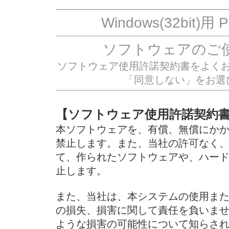
Windows(32bit)
ソフトウェアのご
ソフトウェア使用許諾契約書をよく
「同意しない」をお選
【ソフトウェア使用許諾契約
本ソフトウェアを、有償、無償にか
禁止します。また、当社の許可なく
て、作られたソフトウェアや、ハー
止します。
また、当社は、本システムの使用ま
の損失、損害に関して責任を負いま
ような損害の可能性について知らさ