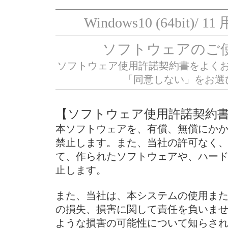
Windows10 (64bit)/
ソフトウェアのご
ソフトウェア使用許諾契約書をよく
「同意しない」をお選
【ソフトウェア使用許諾契約
本ソフトウェアを、有償、無償にか
禁止します。また、当社の許可なく
て、作られたソフトウェアや、ハー
止します。
また、当社は、本システムの使用ま
の損失、損害に関して責任を負いま
ような損害の可能性について知らさ