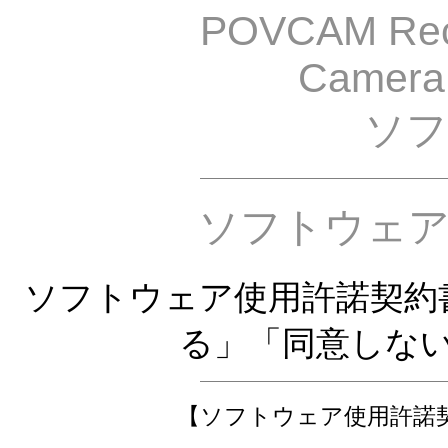
POVCAM Rec
Camera H
ソフ
ソフトウェ
ソフトウェア使用許諾契約
る」「同意しな
【ソフトウェア使用許諾