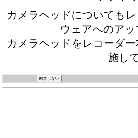
カメラヘッドについてもレ
ウェアへのアッ
カメラヘッドをレコーダー
施し