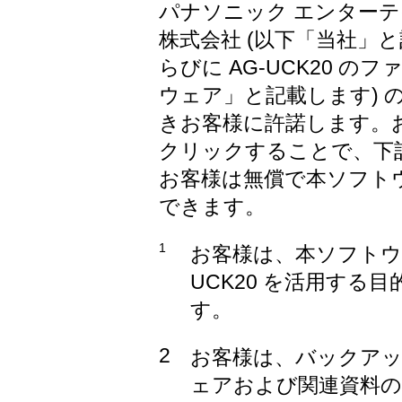
パナソニック エンター
株式会社 (以下「当社」と記
らびに AG-UCK20 
ウェア」と記載します) 
きお客様に許諾します。
クリックすることで、下
お客様は無償で本ソフト
できます。
1
お客様は、本ソフトウェ
UCK20 を活用する
す。
2
お客様は、バックア
ェアおよび関連資料の