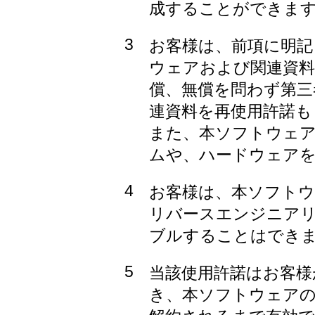
成することができま
3
お客様は、前項に明記
ウェアおよび関連資料
償、無償を問わず第三
連資料を再使用許諾も
また、本ソフトウェ
ムや、ハードウェア
4
お客様は、本ソフト
リバースエンジニア
ブルすることはでき
5
当該使用許諾はお客様
き、本ソフトウェア