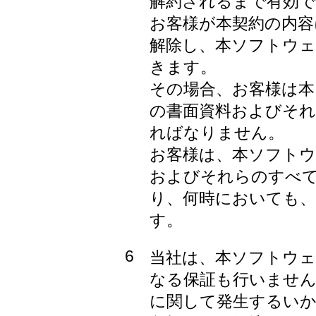
解約されるまで有効で
お客様が本契約の内容
解除し、本ソフトウ
きます。
その場合、お客様は
の書面資料およびそ
ればなりません。
お客様は、本ソフトウ
およびそれらのすべ
り、何時においても
す。
6
当社は、本ソフトウェ
なる保証も行いませ
に関して発生するいか