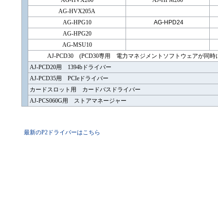
AG-HVX200
AJ-HPM200
AG-HVX205A
AG-HPG10
AG-HPD24
AG-HPG20
AG-MSU10
AJ-PCD30 (PCD30専用 電力マネジメントソフトウェアが
AJ-PCD20用 1394bドライバー
AJ-PCD35用 PCIeドライバー
カードスロット用 カードバスドライバー
AJ-PCS060G用 ストアマネージャー
最新のP2ドライバーはこちら