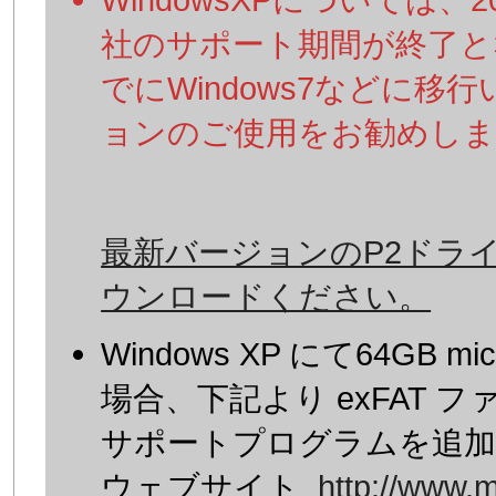
社のサポート期間が終了と
でにWindows7などに移
ョンのご使用をお勧めしま
最新バージョンのP2ドラ
ウンロードください。
Windows XP にて64GB
場合、下記より exFAT 
サポートプログラムを追加くださ
ウェブサイト
http://www.m