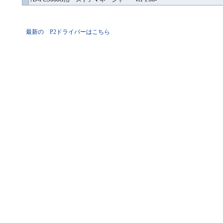
最新の P2ドライバーはこちら