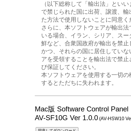
（以下総称して「輸出法」といい
で禁じられた国に出荷、譲渡、輸
た方法で使用しないことに同意く
さらに、本ソフトウェアが輸出法
いる場合、イラン、シリア、スー
鮮など、合衆国政府が輸出を禁止
かつ、それらの国に居住していな
アを受領することを輸出法で禁止
び保証してください。
本ソフトウェアを使用する一切の
するとただちに失われます。
Mac版 Software Control Panel
AV-SF10G Ver 1.0.0
(AV-HSW10 Ve