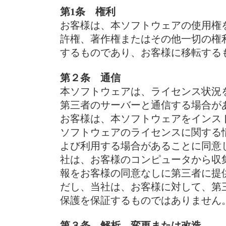
第1条 権利
お客様は、本ソフトウェアの使用権
許権、著作権またはその他一切の権
するものであり、お客様に移転する
第２条 通信
本ソフトウェアは、ライセンス状況
第三者のサーバーと通信する場合が
お客様は、本ソフトウェアをインス
ソフトウェアのライセンスに関する
よび利用する場合があることに同意
社は、お客様のコンピュータから収
報をお客様の同意なしに第三者に提
だし、当社は、お客様に対して、第
保護を保証するものではありません
第３条 解析、変更または改造