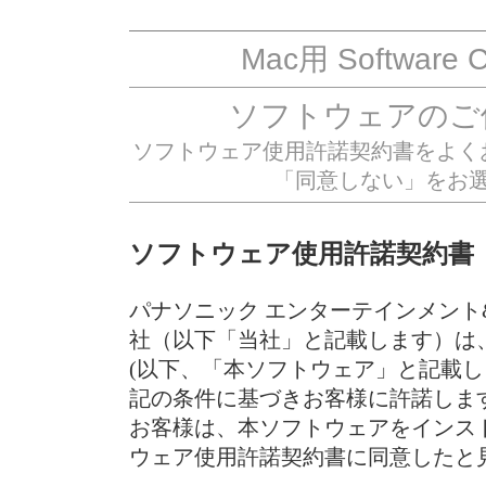
Mac用 Software Co
ソフトウェアのご
ソフトウェア使用許諾契約書をよく
「同意しない」をお
ソフトウェア使用許諾契約書
パナソニック エンターテインメン
社（以下「当社」と記載します）は、「Softw
(以下、「本ソフトウェア」と記載
記の条件に基づきお客様に許諾しま
お客様は、本ソフトウェアをインス
ウェア使用許諾契約書に同意したと