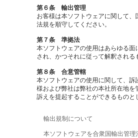
第６条 輸出管理
お客様は本ソフトウェアに関して、
法規を順守してください。
第７条 準拠法
本ソフトウェアの使用はあらゆる面
され、かつそれに従って解釈される
第８条 合意管轄
本ソフトウェアの使用に関して、訴
様および弊社は弊社の本社所在地を
訴えを提起することができるものと
輸出規制について
本ソフトウェアを合衆国輸出管理