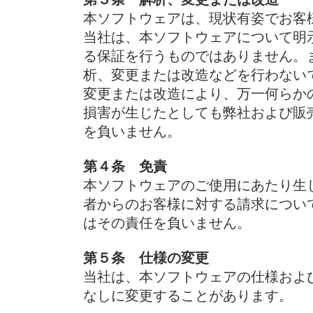
本ソフトウェアは、現状有姿でお客
当社は、本ソフトウェアについて明
る保証を行うものではありません。
析、変更または改造などを行わない
変更または改造により、万一何らか
損害が生じたとしても弊社および販
を負いません。
第４条 免責
本ソフトウェアのご使用にあたり生
者からのお客様に対する請求につい
はその責任を負いません。
第５条 仕様の変更
当社は、本ソフトウェアの仕様およ
なしに変更することがあります。